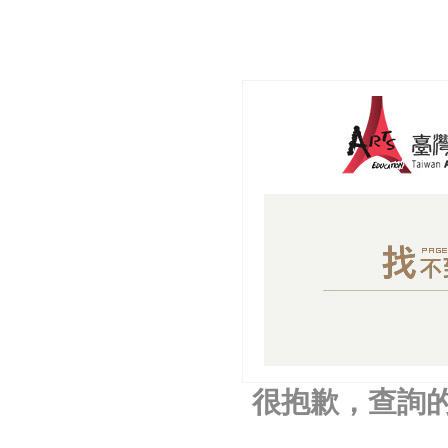
很抱歉，查詢