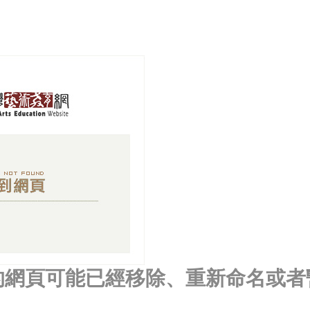
的網頁可能已經移除、重新命名或者