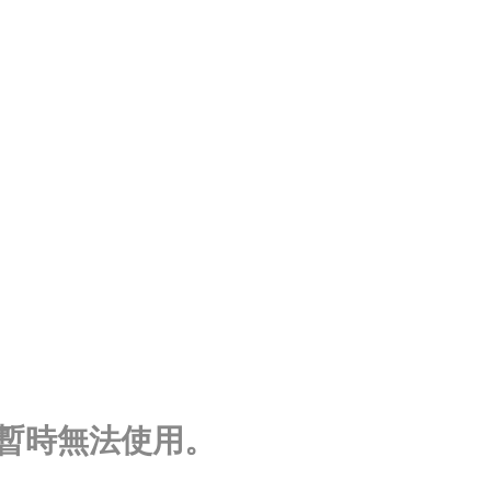
暫時無法使用。