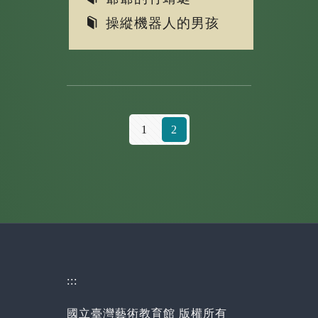
操縱機器人的男孩
1
2
:::
國立臺灣藝術教育館 版權所有