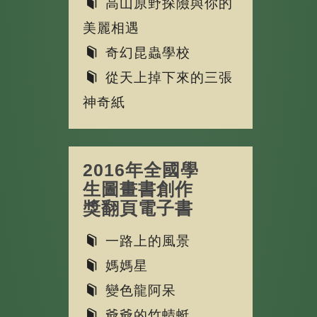
高山原野探險與你的
美麗相遇
奇幻昆蟲學校
從天上掉下來的三張
神奇紙
2016年全國學
生圖畫書創作
獎翻頁電子書
一路上的風景
媽媽星
變色龍阿呆
爺爺的竹蜻蜓