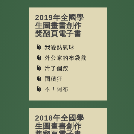
2019年全國學
生圖畫書創作
獎翻頁電子書
我愛熱氣球
外公家的布袋戲
滑了個跤
囤積狂
不！阿布
2018年全國學
生圖畫書創作