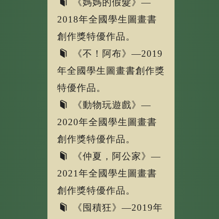
《媽媽的假髮》—
2018年全國學生圖畫書
創作獎特優作品。
《不！阿布》—2019
年全國學生圖畫書創作獎
特優作品。
《動物玩遊戲》—
2020年全國學生圖畫書
創作獎特優作品。
《仲夏，阿公家》—
2021年全國學生圖畫書
創作獎特優作品。
《囤積狂》—2019年