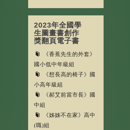
2023年全國學
生圖畫書創作
獎翻頁電子書
《香蕉先生的外套》
國小低中年級組
《想長高的椅子》國
小高年級組
《郝艾前當市長》國
中組
《姊姊不在家》高中
(職)組