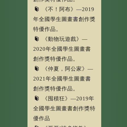
《不！阿布》—2019
年全國學生圖畫書創作獎
特優作品。
《動物玩遊戲》—
2020年全國學生圖畫書
創作獎特優作品。
《仲夏，阿公家》—
2021年全國學生圖畫書
創作獎特優作品。
《囤積狂》—2019年
全國學生圖畫書創作獎特
優作品