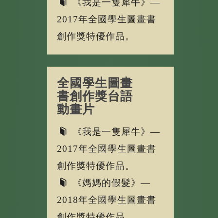
《我是一隻犀牛》—
2017年全國學生圖畫書
創作獎特優作品。
全國學生圖畫
書創作獎台語
動畫片
《我是一隻犀牛》—
2017年全國學生圖畫書
創作獎特優作品。
《媽媽的假髮》—
2018年全國學生圖畫書
創作獎特優作品。