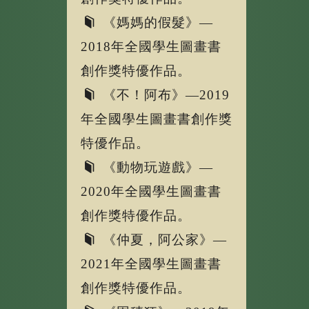
《媽媽的假髮》—
2018年全國學生圖畫書
創作獎特優作品。
《不！阿布》—2019
年全國學生圖畫書創作獎
特優作品。
《動物玩遊戲》—
2020年全國學生圖畫書
創作獎特優作品。
《仲夏，阿公家》—
2021年全國學生圖畫書
創作獎特優作品。