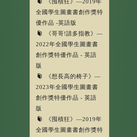
《囤積狂》—2019年
全國學生圖畫書創作獎特
優作品 -英語版
《哥哥!請多指教》—
2022年全國學生圖畫書
創作獎特優作品 - 英語
版
《想長高的椅子》—
2023年全國學生圖畫書
創作獎特優作品 - 英語
版
《囤積狂》—2019年
全國學生圖畫書創作獎特