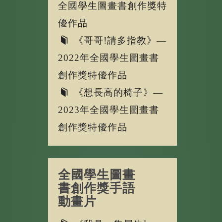
全國學生圖畫書創作獎特
優作品
《哥哥!請多指教》—
2022年全國學生圖畫書
創作獎特優作品
《想長高的椅子》—
2023年全國學生圖畫書
創作獎特優作品
全國學生圖畫
書創作獎手語
動畫片