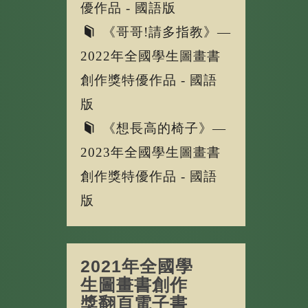
優作品 - 國語版
《哥哥!請多指教》—
2022年全國學生圖畫書
創作獎特優作品 - 國語
版
《想長高的椅子》—
2023年全國學生圖畫書
創作獎特優作品 - 國語
版
2021年全國學
生圖畫書創作
獎翻頁電子書