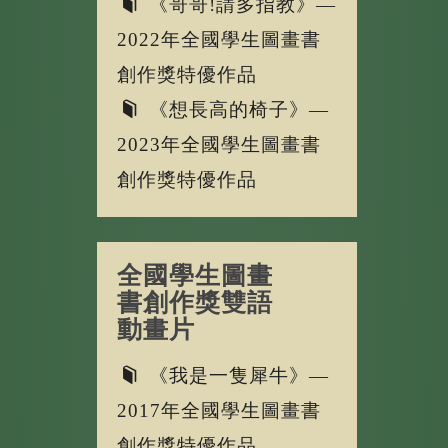
《哥哥!請多指教》—
2022年全國學生圖畫書
創作獎特優作品
《想長高的椅子》—
2023年全國學生圖畫書
創作獎特優作品
全國學生圖畫
書創作獎雙語
動畫片
《我是一隻犀牛》—
2017年全國學生圖畫書
創作獎特優作品。