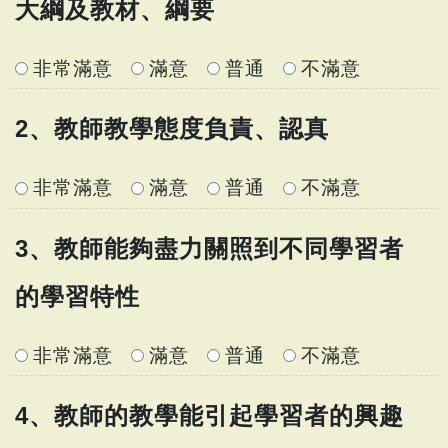
大綱及教材、綱要
非常滿意
滿意
普通
不滿意
2、教師教學態度負責、認真
非常滿意
滿意
普通
不滿意
3、教師能夠盡力關照到不同學習者
的學習特性
非常滿意
滿意
普通
不滿意
4、教師的教學能引起學習者的興趣