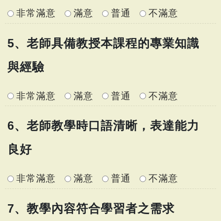
非常滿意
滿意
普通
不滿意
5、老師具備教授本課程的專業知識
與經驗
非常滿意
滿意
普通
不滿意
6、老師教學時口語清晰，表達能力
良好
非常滿意
滿意
普通
不滿意
7、教學內容符合學習者之需求