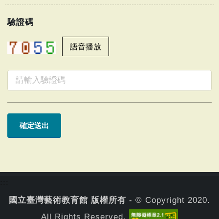
驗證碼
:::
國立臺灣藝術教育館 版權所有
- © Copyright 2020.
All Rights Reserved.