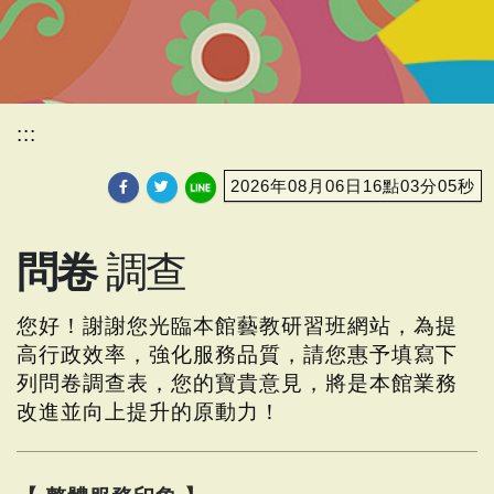
:::
2026年08月06日16點03分07秒
問卷
調查
您好！謝謝您光臨本館藝教研習班網站，為提
高行政效率，強化服務品質，請您惠予填寫下
列問卷調查表，您的寶貴意見，將是本館業務
改進並向上提升的原動力！