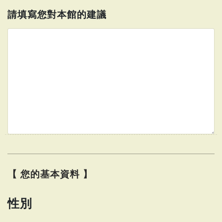
請填寫您對本館的建議
【 您的基本資料 】
性別