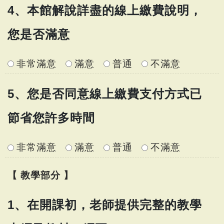
4、本館解說詳盡的線上繳費說明，
您是否滿意
非常滿意
滿意
普通
不滿意
5、您是否同意線上繳費支付方式已
節省您許多時間
非常滿意
滿意
普通
不滿意
【 教學部分 】
1、在開課初，老師提供完整的教學