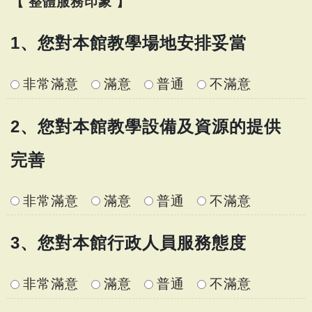
【 整體服務印象 】
1、您對本館教學場地安排妥當
非常滿意
滿意
普通
不滿意
2、您對本館教學設備及資源的提供
完善
非常滿意
滿意
普通
不滿意
3、您對本館行政人員服務態度
非常滿意
滿意
普通
不滿意