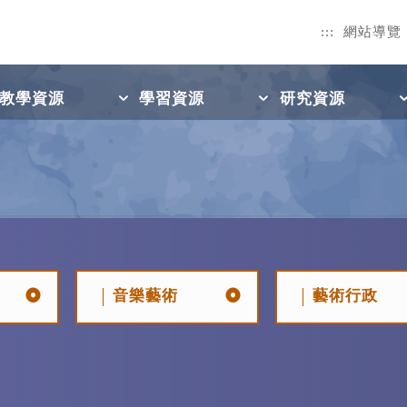
:::
網站導覽
教學資源
學習資源
研究資源
音樂藝術
藝術行政