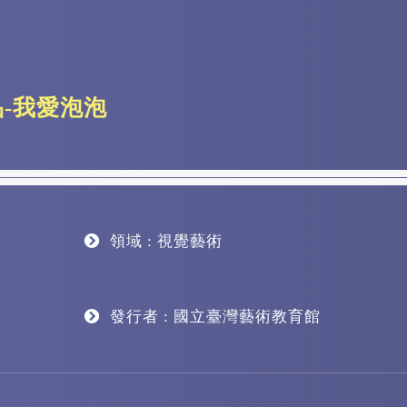
品-我愛泡泡
領域 : 視覺藝術
發行者 : 國立臺灣藝術教育館