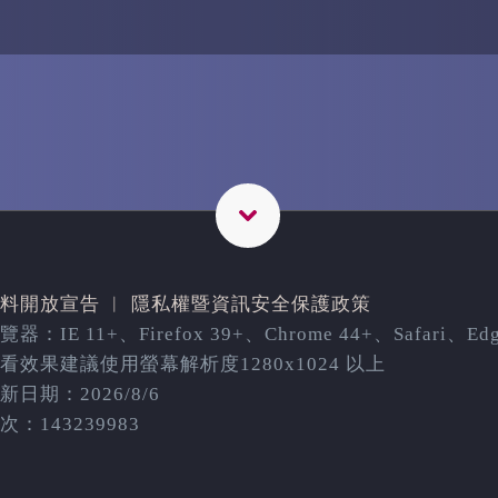
料開放宣告
︳
隱私權暨資訊安全保護政策
器：IE 11+、Firefox 39+、Chrome 44+、Safari、Ed
看效果建議使用螢幕解析度1280x1024 以上
日期：2026/8/6
：143239983