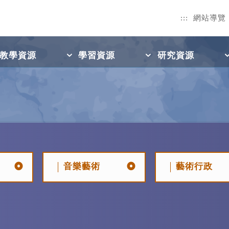
:::
網站導覽
教學資源
學習資源
研究資源
音樂藝術
藝術行政