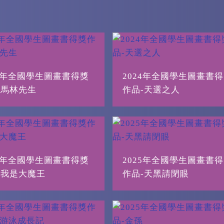
24年全國學生圖畫書得獎
2024年全國學生圖畫書
-馬林先生
作品-天選之人
24年全國學生圖畫書得獎
2025年全國學生圖畫書
-我是大魔王
作品-天黑請閉眼