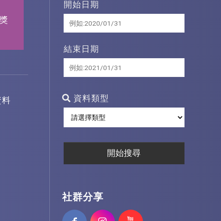
開始日期
得獎
結束日期
資料類型
資料
社群分享