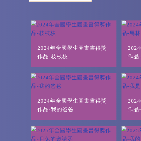
區
塊
2024年全國學生圖畫書得獎
20
作品-枝枝枝
作品
2024年全國學生圖畫書得獎
20
作品-我的爸爸
作品