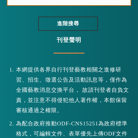
進階搜尋
刊登聲明
本網提供各界自行刊登藝教相關之進修研
習、招生、徵選公告及活動訊息等，僅作為
全國藝教消息交換平台， 故請刊登者自負文
責，並注意不得侵犯他人著作權，本館保留
審核通過之權限。
為配合政府推動ODF-CNS15251為政府標準
格式，可編輯文件、表單優先上傳ODF文件