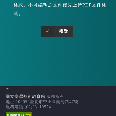
格式、不可編輯之文件優先上傳PDF文件格
式。
接受
:::
國立臺灣藝術教育館
版權所有
地址:100052臺北市中正區南海路47號
服務電話:(02)23110574