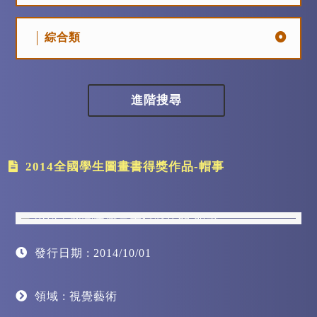
綜合類
進階搜尋
2014全國學生圖畫書得獎作品-帽事
發行日期 : 2014/10/01
領域 : 視覺藝術