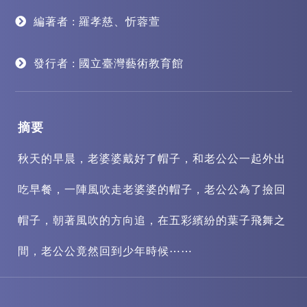
編著者 : 羅孝慈、忻蓉萱
發行者 : 國立臺灣藝術教育館
摘要
秋天的早晨，老婆婆戴好了帽子，和老公公一起外出
吃早餐，一陣風吹走老婆婆的帽子，老公公為了撿回
帽子，朝著風吹的方向追，在五彩繽紛的葉子飛舞之
間，老公公竟然回到少年時候⋯⋯