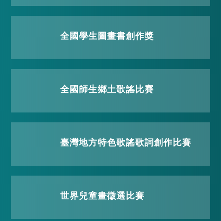
全國學生圖畫書創作獎
全國師生鄉土歌謠比賽
臺灣地方特色歌謠歌詞創作比賽
世界兒童畫徵選比賽