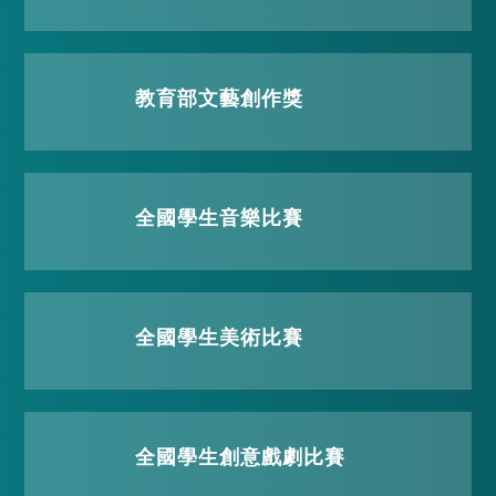
教育部文藝創作獎
全國學生音樂比賽
全國學生美術比賽
全國學生創意戲劇比賽