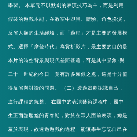
學習。 本單元不以默劇的表演技巧為主，而是利用
假裝的遊戲本能，在教室中即興、體驗、角色扮演，
反省人類的生活經驗，而「過程」才是主要的發展模
式。選擇「摩登時代」為賞析影片，最主要的目的是
本片的時空背景與現代差距甚遠，可是其中景象?與
二十一世紀的今日，竟有許多類似之處，這是十分值
得反省與討論的問題。 （二）透過戲劇認識自己，
進行課程的統整。 在國中的表演藝術課程中，國中
生正面臨尷尬的青春期，對於在眾人面前表演，總是
羞於表現，故透過遊戲的過程，能讓學生忘記自己在