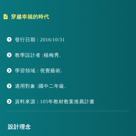
穿越幸福的時代
發行日期 : 2016/10/31
教學設計者 :楊梅秀.
學習領域 : 視覺藝術.
適用對象 :國中二年級.
資料來源 : 105年教材教案推薦計畫
設計理念