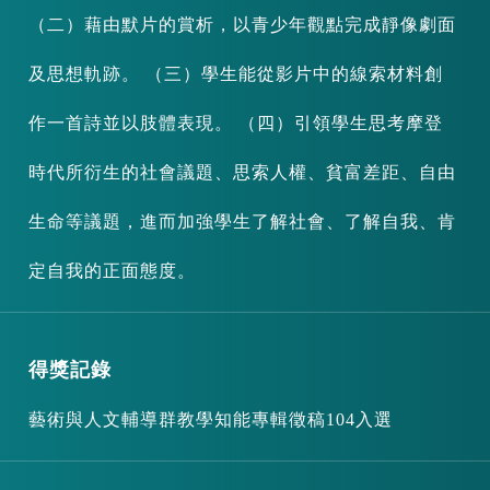
（二）藉由默片的賞析，以青少年觀點完成靜像劇面
及思想軌跡。 （三）學生能從影片中的線索材料創
作一首詩並以肢體表現。 （四）引領學生思考摩登
時代所衍生的社會議題、思索人權、貧富差距、自由
生命等議題，進而加強學生了解社會、了解自我、肯
定自我的正面態度。
得獎記錄
藝術與人文輔導群教學知能專輯徵稿104入選