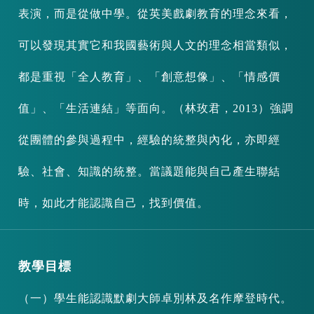
表演，而是從做中學。從英美戲劇教育的理念來看，
可以發現其實它和我國藝術與人文的理念相當類似，
都是重視「全人教育」、「創意想像」、「情感價
值」、「生活連結」等面向。（林玫君，2013）強調
從團體的參與過程中，經驗的統整與內化，亦即經
驗、社會、知識的統整。當議題能與自己產生聯結
時，如此才能認識自己，找到價值。
教學目標
（一）學生能認識默劇大師卓別林及名作摩登時代。