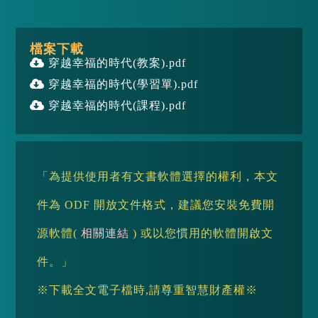
檔案下載
穿越幸福的時代(教案).pdf
穿越幸福的時代(學習單).pdf
穿越幸福的時代(課程).pdf
「為提供使用者有文書軟體選擇的權利，本文
件為 ODF 開放文件格式，建議您安裝免費開
源軟體(
相關連結
) 或以您慣用的軟體開啟文
件。」
※下載全文電子檔時,請尊重智慧財產權※