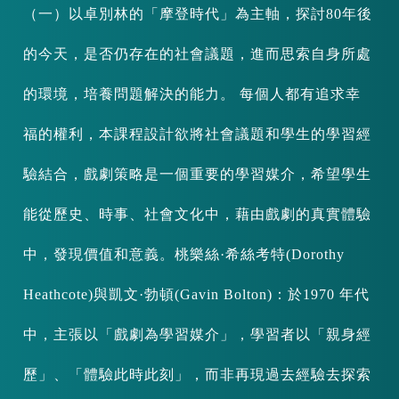
（一）以卓別林的「摩登時代」為主軸，探討80年後
的今天，是否仍存在的社會議題，進而思索自身所處
的環境，培養問題解決的能力。 每個人都有追求幸
福的權利，本課程設計欲將社會議題和學生的學習經
驗結合，戲劇策略是一個重要的學習媒介，希望學生
能從歷史、時事、社會文化中，藉由戲劇的真實體驗
中，發現價值和意義。桃樂絲·希絲考特(Dorothy
Heathcote)與凱文·勃頓(Gavin Bolton)：於1970 年代
中，主張以「戲劇為學習媒介」，學習者以「親身經
歷」、「體驗此時此刻」，而非再現過去經驗去探索