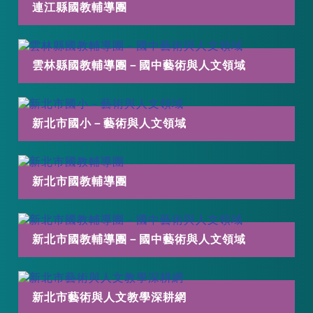
連江縣國教輔導團
雲林縣國教輔導團－國中藝術與人文領域
新北市國小－藝術與人文領域
新北市國教輔導團
新北市國教輔導團－國中藝術與人文領域
新北市藝術與人文教學深耕網