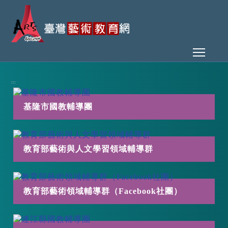
Toggl
:::
基隆市國教輔導團
教育部藝術與人文學習領域輔導群
教育部藝術領域輔導群（Facebook社團）