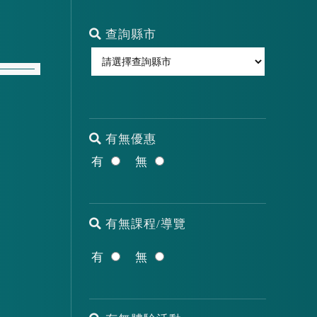
查詢縣市
有無優惠
有
無
有無課程/導覽
有
無