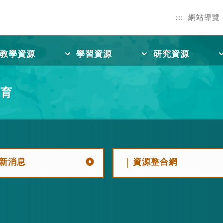
:::
網站導覽
教學資源
學習資源
研究資源
教育
新消息
資源整合網