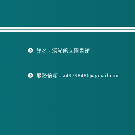
館名 : 溪湖鎮立圖書館
服務信箱 : a49798486@gmail.com