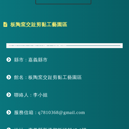
板陶窯交趾剪黏工藝園區
縣市 : 嘉義縣市
館名 : 板陶窯交趾剪黏工藝園區
聯絡人 : 李小姐
服務信箱 : q7810368@gmail.com