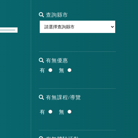
查詢縣市
有無優惠
有
無
有無課程/導覽
有
無