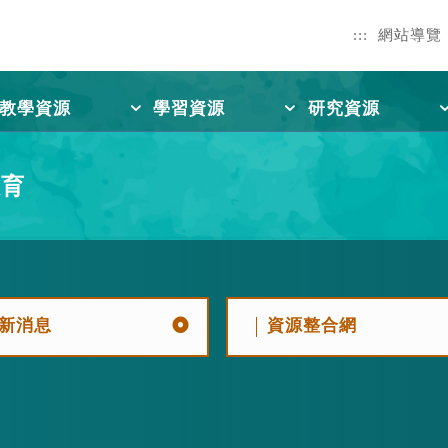
:::
網站導覽
教學資源
學習資源
研究資源
教育
新消息
資源整合網