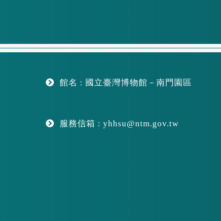
館名 : 國立臺灣博物館－南門園區
服務信箱 : yhhsu@ntm.gov.tw