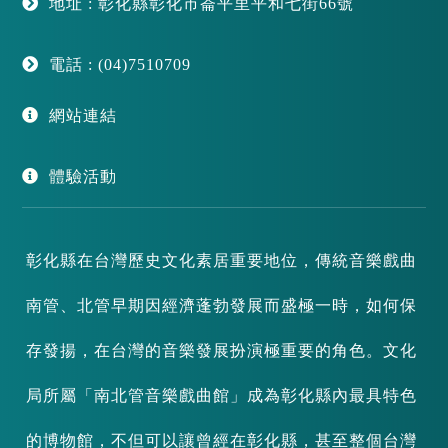
地址 : 彰化縣彰化市崙平里平和七街66號
電話 : (04)7510709
網站連結
體驗活動
彰化縣在台灣歷史文化素居重要地位，傳統音樂戲曲
南管、北管早期因經濟蓬勃發展而盛極一時，如何保
存發揚，在台灣的音樂發展扮演極重要的角色。文化
局所屬「南北管音樂戲曲館」成為彰化縣內最具特色
的博物館，不但可以讓曾經在彰化縣，甚至整個台灣