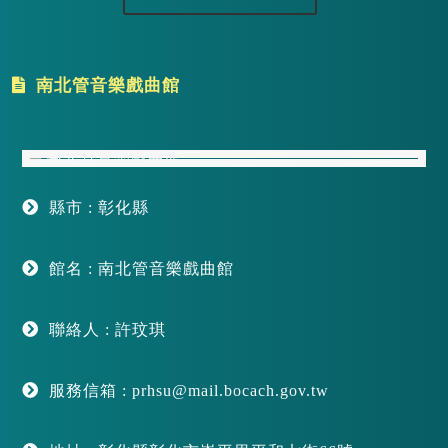
南北管音樂戲曲館
縣市 : 彰化縣
館名 : 南北管音樂戲曲館
聯絡人 : 許玟琪
服務信箱 : prhsu@mail.bocach.gov.tw