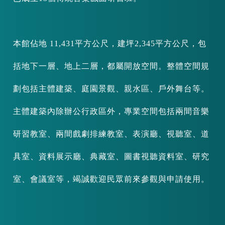
本館佔地 11,431平方公尺，建坪2,345平方公尺，包
括地下一層、地上二層，都屬開放空間。整體空間規
劃包括主體建築、庭園景觀、親水區、戶外舞台等。
主體建築內除辦公行政區外，專業空間包括兩間音樂
研習教室、兩間戲劇排練教室、表演廳、視聽室、道
具室、資料展示廳、典藏室、圖書視聽資料室、研究
室、會議室等，竭誠歡迎民眾前來參觀與申請使用。