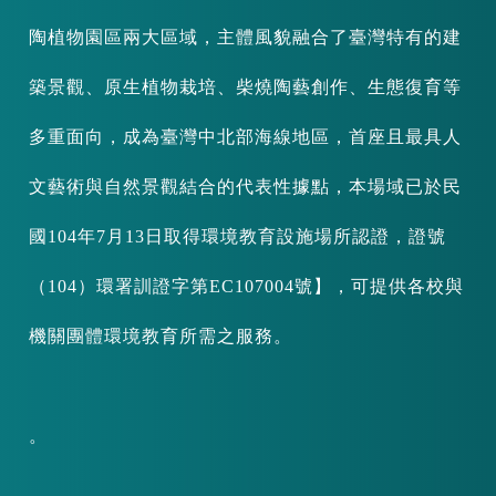
陶植物園區兩大區域，主體風貌融合了臺灣特有的建
築景觀、原生植物栽培、柴燒陶藝創作、生態復育等
多重面向，成為臺灣中北部海線地區，首座且最具人
文藝術與自然景觀結合的代表性據點，本場域已於民
國104年7月13日取得環境教育設施場所認證，證號
（104）環署訓證字第EC107004號】，可提供各校與
機關團體環境教育所需之服務。
。