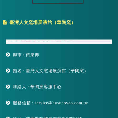
臺灣人文窯場展演館（華陶窯）
縣市 : 苗栗縣
館名 : 臺灣人文窯場展演館（華陶窯）
聯絡人 : 華陶窯客服中心
服務信箱 : service@hwataoyao.com.tw