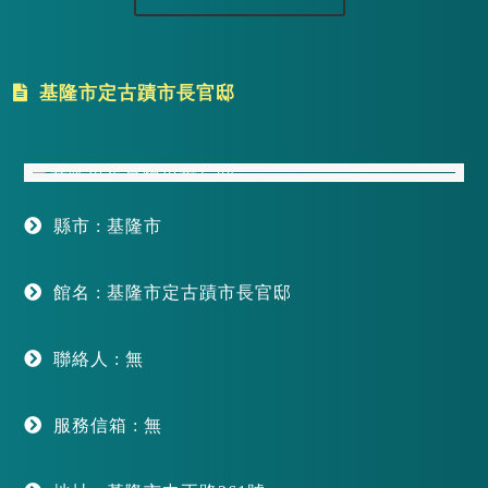
基隆市定古蹟市長官邸
縣市 : 基隆市
館名 : 基隆市定古蹟市長官邸
聯絡人 : 無
服務信箱 : 無