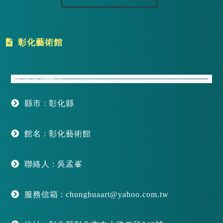
彰化藝術館
縣市 : 彰化縣
館名 : 彰化藝術館
聯絡人 : 吳孟峯
服務信箱 : chunghuaart@yahoo.com.tw