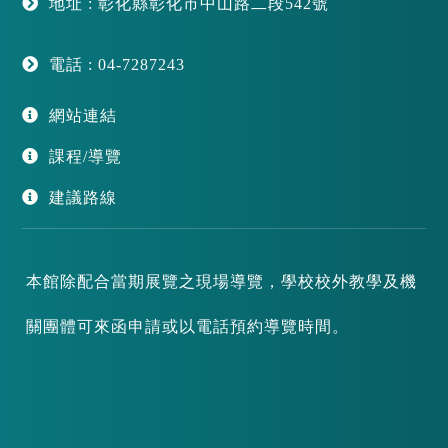
地址 : 彰化縣彰化市中山路二段542號
電話 : 04-7287243
網站連結
課程/導覽
建議路線
本館除配合當期展覽之現場導覽，學校校外教學及機
關團體可來函申請或以電話預約導覽時間。