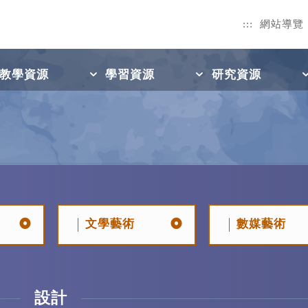
:::
網站導覽
教學資源
學習資源
研究資源
文學藝術
數媒藝術
設計