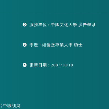
服務單位 : 中國文化大學 廣告學系
學歷 : 紐倫堡專業大學 碩士
更新日期 : 2007/10/10
台中職訓局