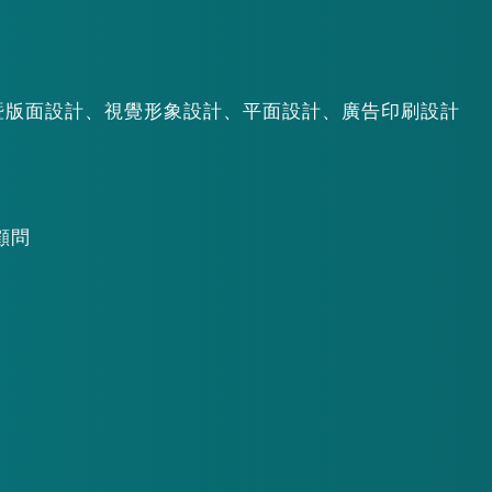
暨版面設計、視覺形象設計、平面設計、廣告印刷設計
顧問