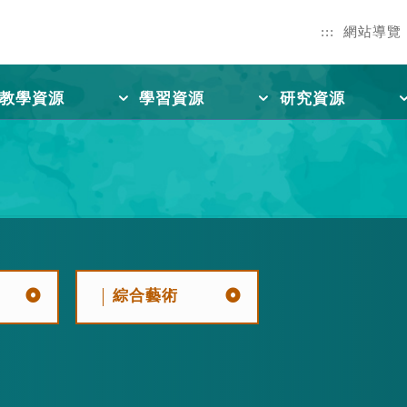
:::
網站導覽
教學資源
學習資源
研究資源
綜合藝術