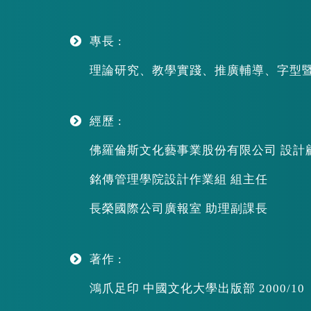
專長 :
理論研究、教學實踐、推廣輔導、字型
經歷 :
佛羅倫斯文化藝事業股份有限公司 設計
銘傳管理學院設計作業組 組主任
長榮國際公司廣報室 助理副課長
著作 :
鴻爪足印 中國文化大學出版部 2000/10