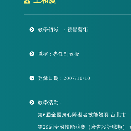
王和慶
區
塊
教學領域 : 視覺藝術
職稱 : 專任副教授
登錄日期 : 2007/10/10
教學活動 :
第6屆全國身心障礙者技能競賽 台北市
第29屆全國技能競賽（廣告設計職類） 