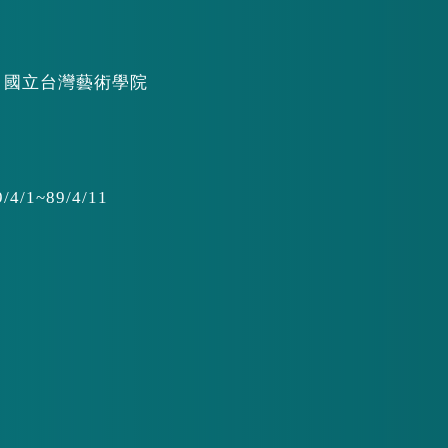
期 國立台灣藝術學院
1~89/4/11