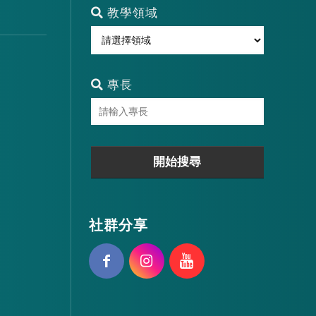
教學領域
專長
社群分享