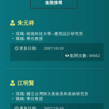
進階搜尋
朱元祥
現職: 樹德科技大學--應用設計研究所
職稱: 專任教授
更新日期: 2007/10/10
點閱次數:
06662
江明賢
現職: 國立台灣師大美術系和美術研究所
職稱: 專任教授
更新日期: 2007/10/10