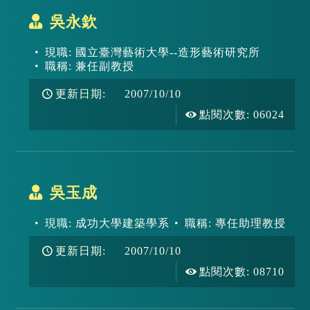
吳永欽
現職: 國立臺灣藝術大學--造形藝術研究所
職稱: 兼任副教授
更新日期: 2007/10/10
點閱次數:
06024
吳玉成
現職: 成功大學建築學系
職稱: 專任助理教授
更新日期: 2007/10/10
點閱次數:
08710