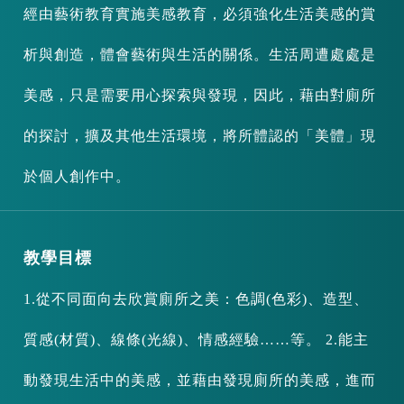
經由藝術教育實施美感教育，必須強化生活美感的賞
析與創造，體會藝術與生活的關係。生活周遭處處是
美感，只是需要用心探索與發現，因此，藉由對廁所
的探討，擴及其他生活環境，將所體認的「美體」現
於個人創作中。
教學目標
1.從不同面向去欣賞廁所之美：色調(色彩)、造型、
質感(材質)、線條(光線)、情感經驗……等。 2.能主
動發現生活中的美感，並藉由發現廁所的美感，進而