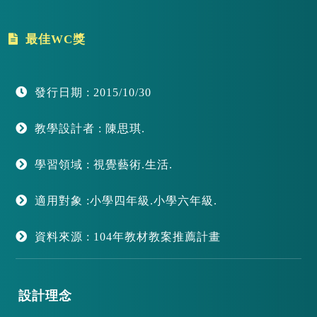
最佳WC獎
發行日期 : 2015/10/30
教學設計者 : 陳思琪.
學習領域 : 視覺藝術.生活.
適用對象 :小學四年級.小學六年級.
資料來源 : 104年教材教案推薦計畫
設計理念