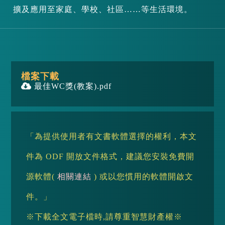
擴及應用至家庭、學校、社區……等生活環境。
檔案下載
最佳WC獎(教案).pdf
「為提供使用者有文書軟體選擇的權利，本文
件為 ODF 開放文件格式，建議您安裝免費開
源軟體(
相關連結
) 或以您慣用的軟體開啟文
件。」
※下載全文電子檔時,請尊重智慧財產權※