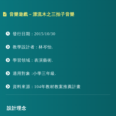
音樂遊戲－漂流木之三拍子音樂
發行日期 : 2015/10/30
教學設計者 : 林岑怡.
學習領域 : 表演藝術.
適用對象 :小學三年級.
資料來源 : 104年教材教案推薦計畫
設計理念