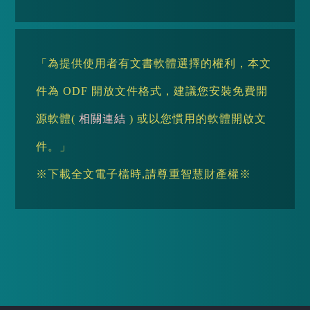
「為提供使用者有文書軟體選擇的權利，本文
件為 ODF 開放文件格式，建議您安裝免費開
源軟體(
相關連結
) 或以您慣用的軟體開啟文
件。」
※下載全文電子檔時,請尊重智慧財產權※