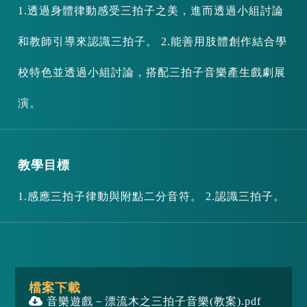
1.透過身體律動感受三拍子之美，進而透過小組討論
和教師引導來認識三拍子。 2.能善用肢體創作結合學
校特色並透過小組討論，搭配三拍子音樂產生戲劇展
演。
教學目標
1.感應三拍子律動與附點二分音符。 2.認識三拍子。
檔案下載
音樂遊戲－漂流木之三拍子音樂(教案).pdf