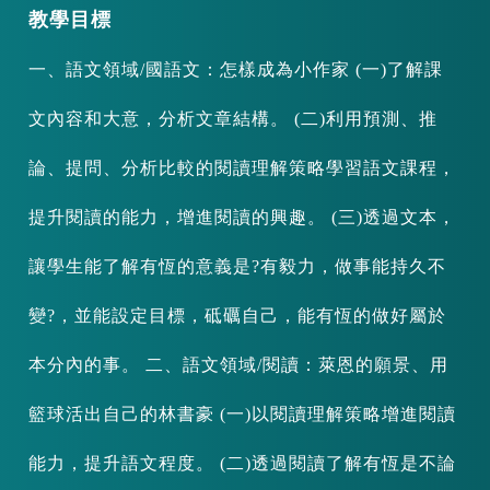
教學目標
一、語文領域/國語文：怎樣成為小作家 (一)了解課
文內容和大意，分析文章結構。 (二)利用預測、推
論、提問、分析比較的閱讀理解策略學習語文課程，
提升閱讀的能力，增進閱讀的興趣。 (三)透過文本，
讓學生能了解有恆的意義是?有毅力，做事能持久不
變?，並能設定目標，砥礪自己，能有恆的做好屬於
本分內的事。 二、語文領域/閱讀：萊恩的願景、用
籃球活出自己的林書豪 (一)以閱讀理解策略增進閱讀
能力，提升語文程度。 (二)透過閱讀了解有恆是不論