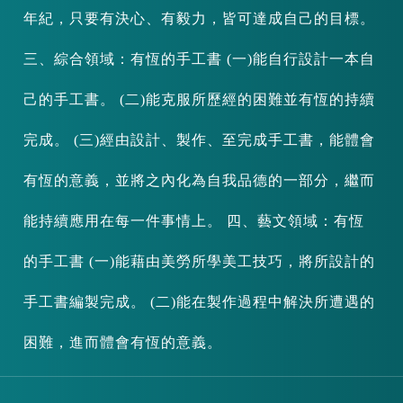
年紀，只要有決心、有毅力，皆可達成自己的目標。
三、綜合領域：有恆的手工書 (一)能自行設計一本自
己的手工書。 (二)能克服所歷經的困難並有恆的持續
完成。 (三)經由設計、製作、至完成手工書，能體會
有恆的意義，並將之內化為自我品德的一部分，繼而
能持續應用在每一件事情上。 四、藝文領域：有恆
的手工書 (一)能藉由美勞所學美工技巧，將所設計的
手工書編製完成。 (二)能在製作過程中解決所遭遇的
困難，進而體會有恆的意義。