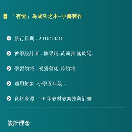
「有恆」為成功之本~小書製作
發行日期 : 2016/10/31
教學設計者 : 劉采晴.黃莉雅.施昀廷.
學習領域 : 視覺藝術.跨領域.
適用對象 :小學五年級..
資料來源 : 105年教材教案推薦計畫
設計理念