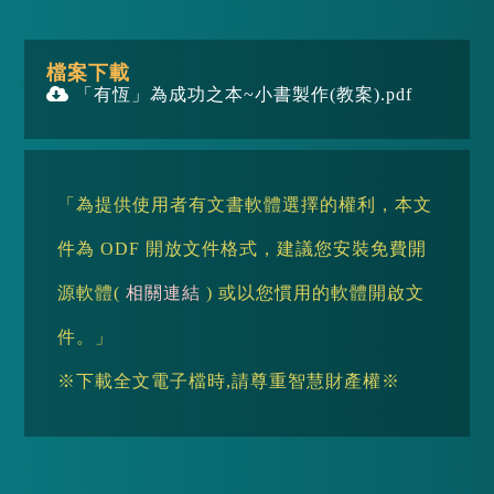
檔案下載
「有恆」為成功之本~小書製作(教案).pdf
「為提供使用者有文書軟體選擇的權利，本文
件為 ODF 開放文件格式，建議您安裝免費開
源軟體(
相關連結
) 或以您慣用的軟體開啟文
件。」
※下載全文電子檔時,請尊重智慧財產權※