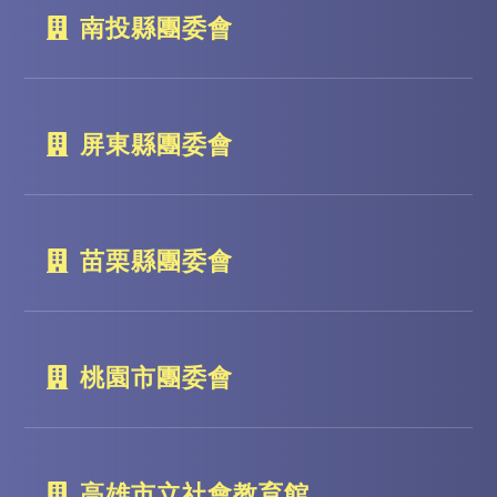
南投縣團委會
屏東縣團委會
苗栗縣團委會
桃園市團委會
高雄市立社會教育館