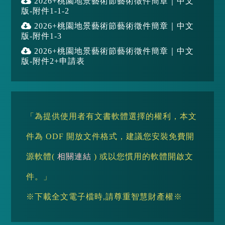
2026+桃園地景藝術節藝術徵件簡章｜中文
版-附件1-1-2
2026+桃園地景藝術節藝術徵件簡章｜中文
版-附件1-3
2026+桃園地景藝術節藝術徵件簡章｜中文
版-附件2+申請表
「為提供使用者有文書軟體選擇的權利，本文
件為 ODF 開放文件格式，建議您安裝免費開
源軟體(
相關連結
) 或以您慣用的軟體開啟文
件。」
※下載全文電子檔時,請尊重智慧財產權※