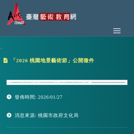
Toggl
:::
「2026 桃園地景藝術節」公開徵件
發佈時間: 2026/01/27
消息來源: 桃園市政府文化局