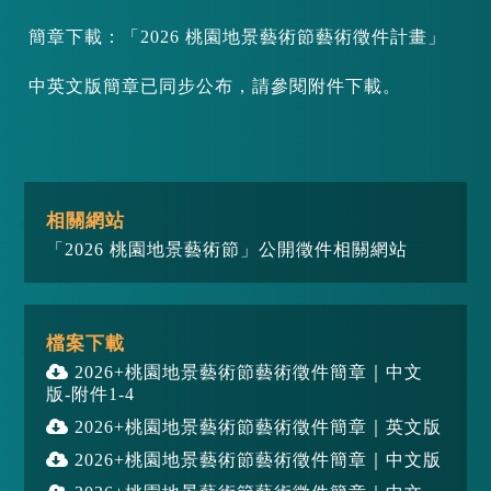
簡章下載：「2026 桃園地景藝術節藝術徵件計畫」
中英文版簡章已同步公布，請參閱附件下載。
相關網站
「2026 桃園地景藝術節」公開徵件相關網站
檔案下載
2026+桃園地景藝術節藝術徵件簡章｜中文
版-附件1-4
2026+桃園地景藝術節藝術徵件簡章｜英文版
2026+桃園地景藝術節藝術徵件簡章｜中文版