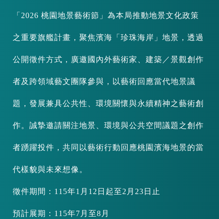
「2026 桃園地景藝術節」為本局推動地景文化政策
之重要旗艦計畫，聚焦濱海「珍珠海岸」地景，透過
公開徵件方式，廣邀國內外藝術家、建築／景觀創作
者及跨領域藝文團隊參與，以藝術回應當代地景議
題，發展兼具公共性、環境關懷與永續精神之藝術創
作。誠摯邀請關注地景、環境與公共空間議題之創作
者踴躍投件，共同以藝術行動回應桃園濱海地景的當
代樣貌與未來想像。
徵件期間：115年1月12日起至2月23日止
預計展期：115年7月至8月