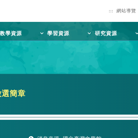
:::
網站導覽
教學資源
學習資源
研究資源
徵選簡章