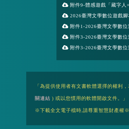
附件9-體感遊戲「藏字人
2026臺灣文學數位遊戲
附件1-2026臺灣文學數
附件3-2026臺灣文學數位
附件3-2026臺灣文學數位
「為提供使用者有文書軟體選擇的權利，本
關連結
) 或以您慣用的軟體開啟文件。」
※下載全文電子檔時,請尊重智慧財產權