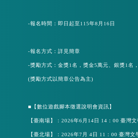
-報名時間：即日起至115年8月16日
-報名方式：詳見簡章
-獎勵方式：金獎1名，獎金5萬元、銀獎1名，
(獎勵方式以簡章公告為主)
■【數位遊戲腳本徵選說明會資訊】
【臺南場】：2026年6月14日 14：00 臺灣
【臺北場】：2026年7月 4日 11：00 臺灣