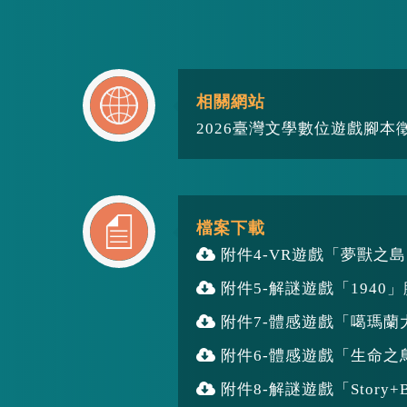
相關網站
2026臺灣文學數位遊戲腳本
檔案下載
附件4-VR遊戲「夢獸之
附件5-解謎遊戲「1940
附件7-體感遊戲「噶瑪蘭
附件6-體感遊戲「生命之
附件8-解謎遊戲「Story+