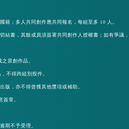
國籍；多人共同創作應共同報名，每組至多 10 人。
賽切結書，其餘成員須簽署共同創作人授權書；如有爭議
製完成之原創作品。
作品，不得跨組別投件。
、出版，亦不得曾獲其他獎項或補助。
同意簽章。
日止，逾期不予受理。