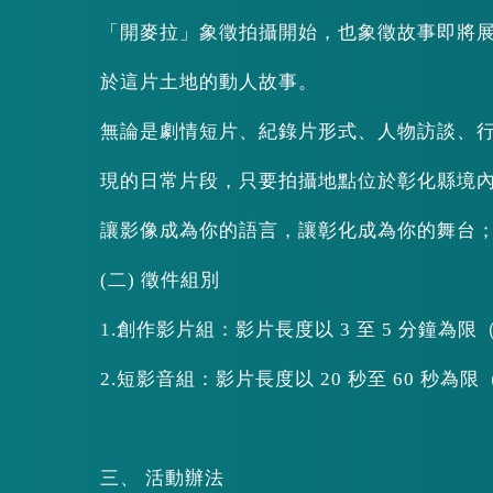
「開麥拉」象徵拍攝開始，也象徵故事即將
於這片土地的動人故事。
無論是劇情短片、紀錄片形式、人物訪談、行
現的日常片段，只要拍攝地點位於彰化縣境
讓影像成為你的語言，讓彰化成為你的舞台
(二) 徵件組別
1.創作影片組：影片長度以 3 至 5 分鐘
2.短影音組：影片長度以 20 秒至 60 秒為
三、 活動辦法