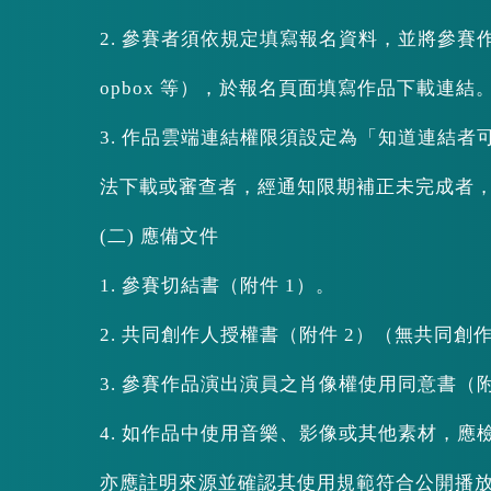
2. 參賽者須依規定填寫報名資料，並將參賽作品
opbox 等），於報名頁面填寫作品下載連結
3. 作品雲端連結權限須設定為「知道連結
法下載或審查者，經通知限期補正未完成者
(二) 應備文件
1. 參賽切結書（附件 1）。
2. 共同創作人授權書（附件 2）（無共同創
3. 參賽作品演出演員之肖像權使用同意書（附
4. 如作品中使用音樂、影像或其他素材，
亦應註明來源並確認其使用規範符合公開播