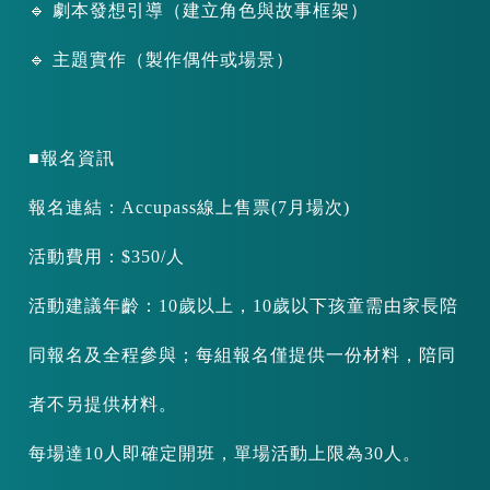
🔹 劇本發想引導（建立角色與故事框架）
🔹 主題實作（製作偶件或場景）
■報名資訊
報名連結：Accupass線上售票(7月場次)
活動費用：$350/人
活動建議年齡：10歲以上，10歲以下孩童需由家長陪
同報名及全程參與；每組報名僅提供一份材料，陪同
者不另提供材料。
每場達10人即確定開班，單場活動上限為30人。