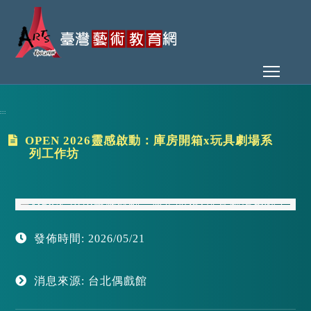
Toggl
:::
OPEN 2026靈感啟動：庫房開箱x玩具劇場系
列工作坊
發佈時間: 2026/05/21
消息來源: 台北偶戲館