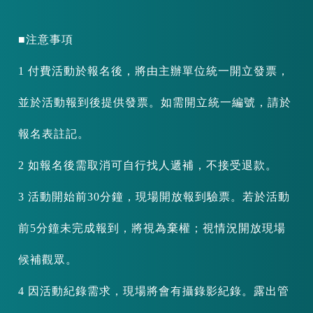
■注意事項
1 付費活動於報名後，將由主辦單位統一開立發票，
並於活動報到後提供發票。如需開立統一編號，請於
報名表註記。
2 如報名後需取消可自行找人遞補，不接受退款。
3 活動開始前30分鐘，現場開放報到驗票。若於活動
前5分鐘未完成報到，將視為棄權；視情況開放現場
候補觀眾。
4 因活動紀錄需求，現場將會有攝錄影紀錄。露出管