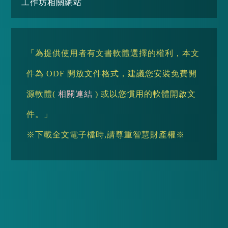
工作坊相關網站
「為提供使用者有文書軟體選擇的權利，本文
件為 ODF 開放文件格式，建議您安裝免費開
源軟體(
相關連結
) 或以您慣用的軟體開啟文
件。」
※下載全文電子檔時,請尊重智慧財產權※