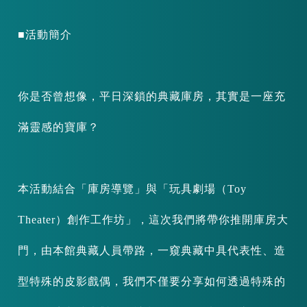
■活動簡介
你是否曾想像，平日深鎖的典藏庫房，其實是一座充
滿靈感的寶庫？
本活動結合「庫房導覽」與「玩具劇場（Toy
Theater）創作工作坊」，這次我們將帶你推開庫房大
門，由本館典藏人員帶路，一窺典藏中具代表性、造
型特殊的皮影戲偶，我們不僅要分享如何透過特殊的