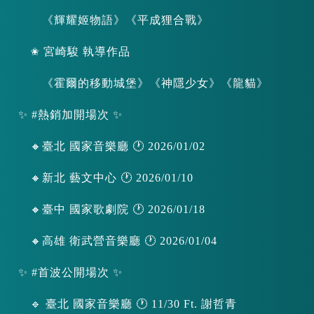
《輝耀姬物語》《平成狸合戰》
✬ 宮崎駿 執導作品
《霍爾的移動城堡》《神隱少女》《龍貓》
✨ #熱銷加開場次 ✨
🔸臺北 國家音樂廳 🕐 2026/01/02
🔸新北 藝文中心 🕐 2026/01/10
🔸臺中 國家歌劇院 🕐 2026/01/18
🔸高雄 衛武營音樂廳 🕐 2026/01/04
✨ #首波公開場次 ✨
🔹 臺北 國家音樂廳 🕐 11/30 Ft. 謝哲青