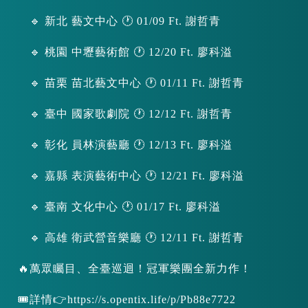
🔹 新北 藝文中心 🕐 01/09 Ft. 謝哲青
🔹 桃園 中壢藝術館 🕐 12/20 Ft. 廖科溢
🔹 苗栗 苗北藝文中心 🕐 01/11 Ft. 謝哲青
🔹 臺中 國家歌劇院 🕐 12/12 Ft. 謝哲青
🔹 彰化 員林演藝廳 🕐 12/13 Ft. 廖科溢
🔹 嘉縣 表演藝術中心 🕐 12/21 Ft. 廖科溢
🔹 臺南 文化中心 🕐 01/17 Ft. 廖科溢
🔹 高雄 衛武營音樂廳 🕐 12/11 Ft. 謝哲青
🔥萬眾矚目、全臺巡迴！冠軍樂團全新力作！
🎟詳情👉https://s.opentix.life/p/Pb88e7722