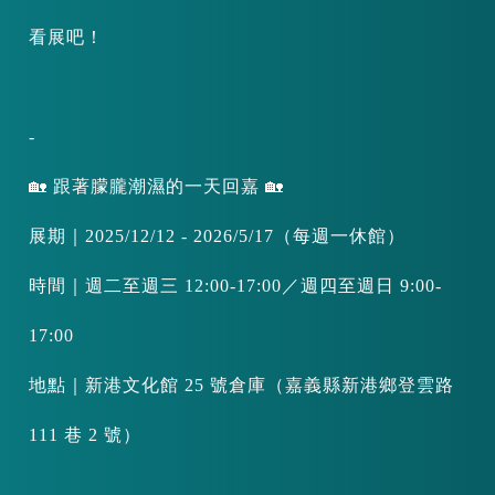
看展吧！
​-
🏡 跟著朦朧潮濕的一天回嘉 🏡
展期｜2025/12/12 - 2026/5/17（每週一休館）
時間｜週二至週三 12:00-17:00／週四至週日 9:00-
17:00
地點｜新港文化館 25 號倉庫（嘉義縣新港鄉登雲路
111 巷 2 號）