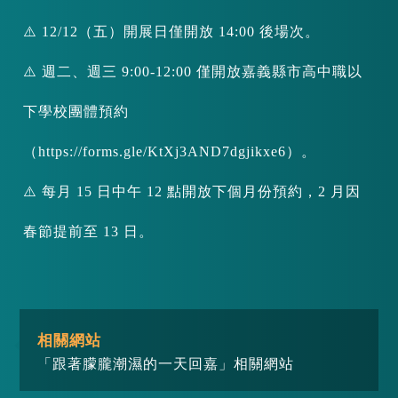
⚠️ 12/12（五）開展日僅開放 14:00 後場次。
⚠️ 週二、週三 9:00-12:00 僅開放嘉義縣市高中職以
下學校團體預約
（https://forms.gle/KtXj3AND7dgjikxe6）。
⚠️ 每月 15 日中午 12 點開放下個月份預約，2 月因
春節提前至 13 日。
相關網站
「跟著朦朧潮濕的一天回嘉」相關網站