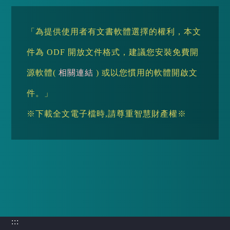
「為提供使用者有文書軟體選擇的權利，本文
件為 ODF 開放文件格式，建議您安裝免費開
源軟體(
相關連結
) 或以您慣用的軟體開啟文
件。」
※下載全文電子檔時,請尊重智慧財產權※
:::