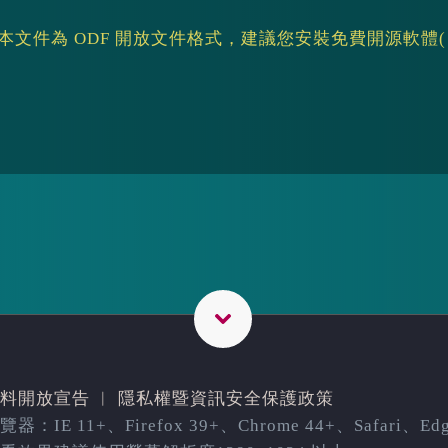
文件為 ODF 開放文件格式，建議您安裝免費開源軟體
※
料開放宣告
︳
隱私權暨資訊安全保護政策
器：IE 11+、Firefox 39+、Chrome 44+、Safari、Ed