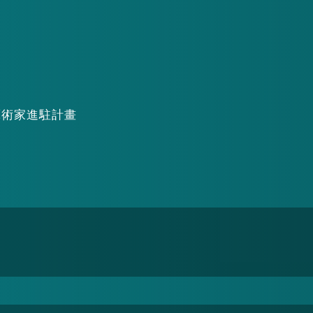
區藝術家進駐計畫