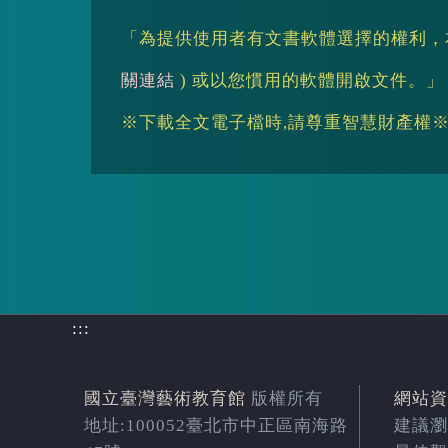
「為提供使用者有文書軟體選擇的權利，本
關連結
) 或以您慣用的軟體開啟文件。」
※下載全文電子檔時,請尊重智慧財產權
:::
國立臺灣藝術教育館
版權所有
網站資
地址:100052臺北市中正區南海路
建議瀏覽