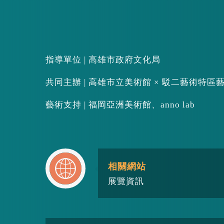
指導單位 | 高雄市政府文化局
共同主辦 | 高雄市立美術館 × 駁二藝術特
藝術支持 | 福岡亞洲美術館、anno lab
相關網站
展覽資訊