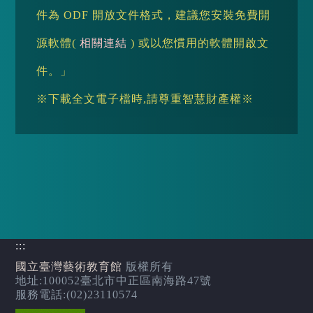
件為 ODF 開放文件格式，建議您安裝免費開
源軟體(
相關連結
) 或以您慣用的軟體開啟文
件。」
※下載全文電子檔時,請尊重智慧財產權※
:::
國立臺灣藝術教育館
版權所有
地址:100052臺北市中正區南海路47號
服務電話:(02)23110574