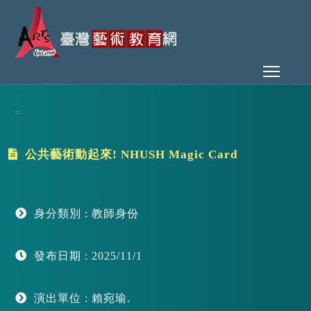
Toggl
:::
公共藝術動起來! NHUSH Magic Card
身分類別 : 教師身份
發布日期 : 2025/11/1
演出單位 : 賴宛瑜.