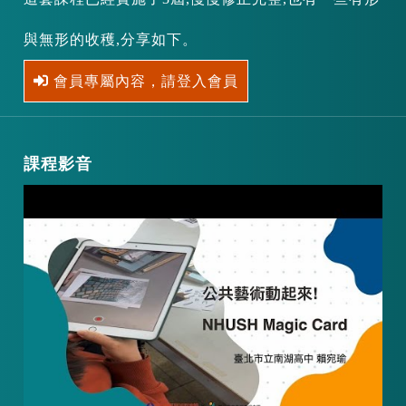
與無形的收穫,分享如下。
會員專屬內容，請登入會員
課程影音