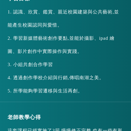
1. 認識、欣賞、鑑賞、親近校園建築與公共藝術,並
能產生校園認同與愛惜。
2. 學習新媒體藝術創作要點,並能於攝影、ipad 繪
圖、影片創作中實際操作與實踐。
3. 小組共創合作學習
4. 透過創作學校介紹與行銷,傳唱南湖之美。
5. 所學能夠學習遷移與生活再創。
老師教學心得
這套課程已經實施了3屆,慢慢修正完整,也有一些有形