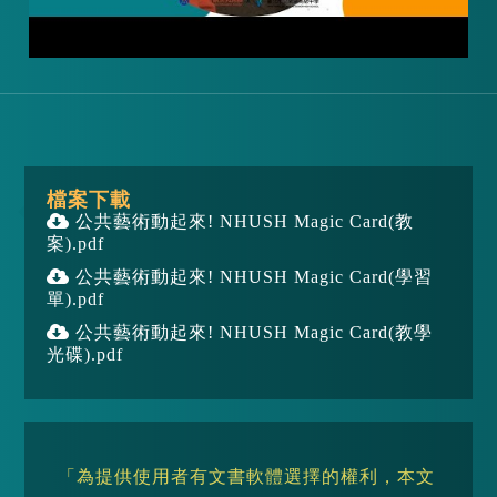
檔案下載
公共藝術動起來! NHUSH Magic Card(教
案).pdf
公共藝術動起來! NHUSH Magic Card(學習
單).pdf
公共藝術動起來! NHUSH Magic Card(教學
光碟).pdf
「為提供使用者有文書軟體選擇的權利，本文