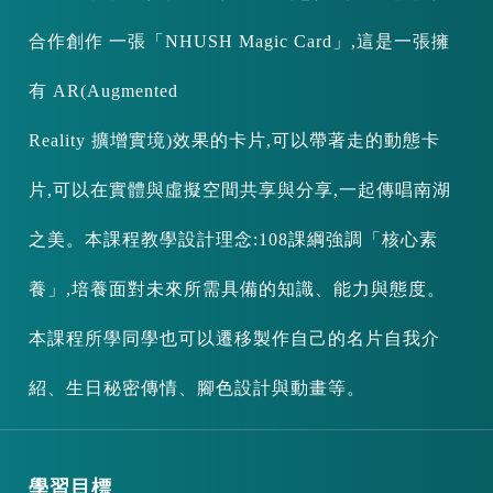
合作創作 一張「NHUSH Magic Card」,這是一張擁
有 AR(Augmented
Reality 擴增實境)效果的卡片,可以帶著走的動態卡
片,可以在實體與虛擬空間共享與分享,一起傳唱南湖
之美。本課程教學設計理念:108課綱強調「核心素
養」,培養面對未來所需具備的知識、能力與態度。
本課程所學同學也可以遷移製作自己的名片自我介
紹、生日秘密傳情、腳色設計與動畫等。
學習目標