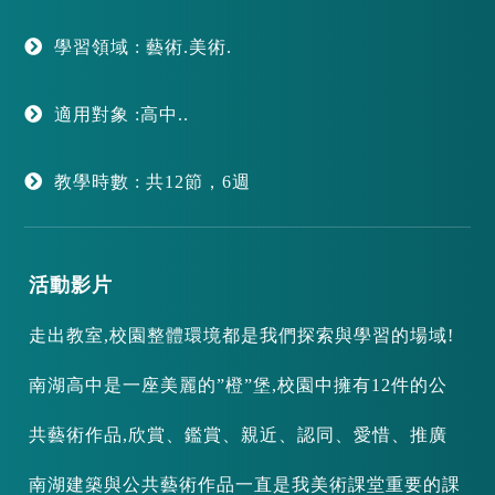
學習領域 : 藝術.美術.
適用對象 :高中..
教學時數 : 共12節，6週
活動影片
走出教室,校園整體環境都是我們探索與學習的場域!
南湖高中是一座美麗的”橙”堡,校園中擁有12件的公
共藝術作品,欣賞、鑑賞、親近、認同、愛惜、推廣
南湖建築與公共藝術作品一直是我美術課堂重要的課