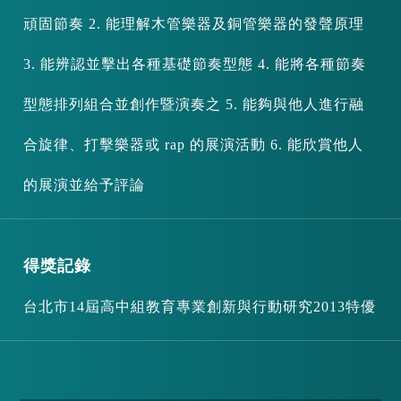
頑固節奏 2. 能理解木管樂器及銅管樂器的發聲原理
3. 能辨認並擊出各種基礎節奏型態 4. 能將各種節奏
型態排列組合並創作暨演奏之 5. 能夠與他人進行融
合旋律、打擊樂器或 rap 的展演活動 6. 能欣賞他人
的展演並給予評論
得獎記錄
台北市14屆高中組教育專業創新與行動研究2013特優