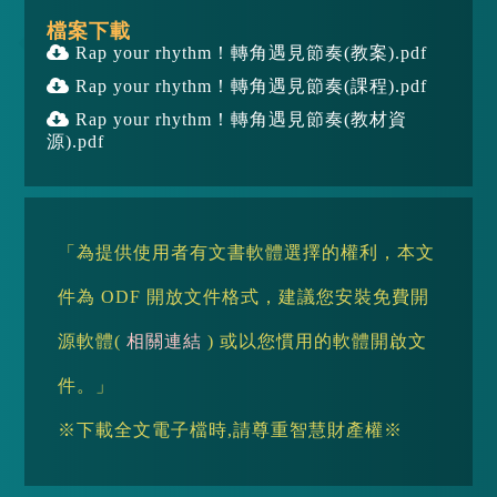
檔案下載
Rap your rhythm！轉角遇見節奏(教案).pdf
Rap your rhythm！轉角遇見節奏(課程).pdf
Rap your rhythm！轉角遇見節奏(教材資
源).pdf
「為提供使用者有文書軟體選擇的權利，本文
件為 ODF 開放文件格式，建議您安裝免費開
源軟體(
相關連結
) 或以您慣用的軟體開啟文
件。」
※下載全文電子檔時,請尊重智慧財產權※