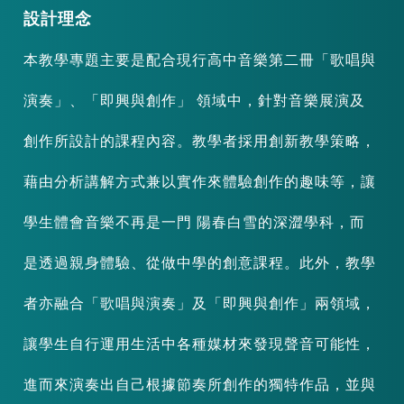
設計理念
本教學專題主要是配合現行高中音樂第二冊「歌唱與
演奏」、「即興與創作」 領域中，針對音樂展演及
創作所設計的課程內容。教學者採用創新教學策略，
藉由分析講解方式兼以實作來體驗創作的趣味等，讓
學生體會音樂不再是一門 陽春白雪的深澀學科，而
是透過親身體驗、從做中學的創意課程。此外，教學
者亦融合「歌唱與演奏」及「即興與創作」兩領域，
讓學生自行運用生活中各種媒材來發現聲音可能性，
進而來演奏出自己根據節奏所創作的獨特作品，並與