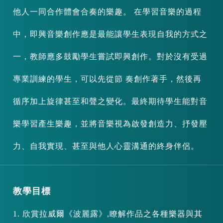
他人一同合作體會合奏的樂趣。 在學習音樂的過程
中，即興音樂創作應是最能讓學生表現自我的方式之
一，教師應多鼓勵學生嘗試即興創作。對於沒有受過
專業訓練的學生，可以先從節 奏創作著手，然後再
循序加上旋律甚至和聲之變化。最終期待學生能對音
樂學習產生樂趣，並將音樂視為啟發創造力、抒發壓
力、自我實現、甚至與他人心靈溝通的終身伴侶。
教學目標
1. 欣賞拉威爾《波麗露》,瞭解作品之各種樂器與其