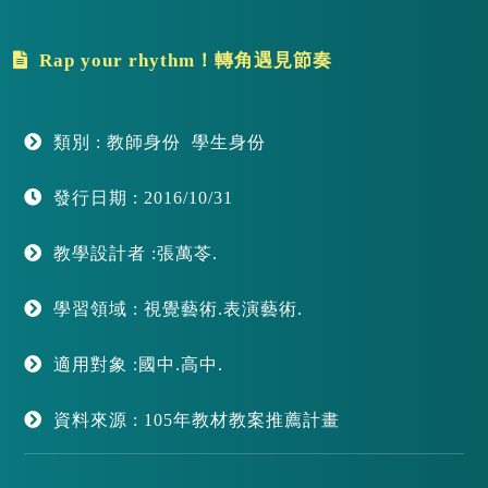
Rap your rhythm！轉角遇見節奏
類別 : 教師身份 學生身份
發行日期 : 2016/10/31
教學設計者 :張萬苓.
學習領域 : 視覺藝術.表演藝術.
適用對象 :國中.高中.
資料來源 : 105年教材教案推薦計畫