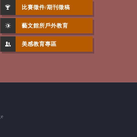
比賽徵件/期刊徵稿
藝文館所戶外教育
美感教育專區
ge