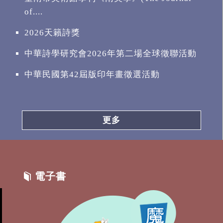
of....
2026天籟詩獎
中華詩學研究會2026年第二場全球徵聯活動
中華民國第42屆版印年畫徵選活動
更多
電子書