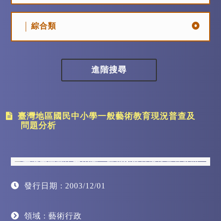
綜合類
進階搜尋
臺灣地區國民中小學一般藝術教育現況普查及
問題分析
發行日期 : 2003/12/01
領域 : 藝術行政